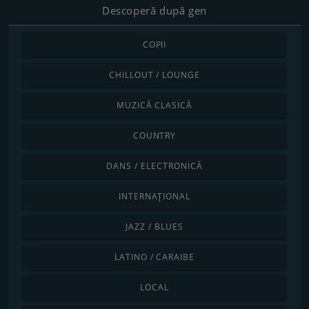
Descoperă după gen
COPII
CHILLOUT / LOUNGE
MUZICĂ CLASICĂ
COUNTRY
DANS / ELECTRONICĂ
INTERNAȚIONAL
JAZZ / BLUES
LATINO / CARAIBE
LOCAL