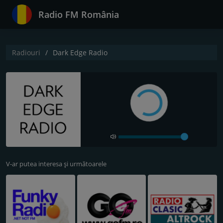
Radio FM România
Radiouri
Dark Edge Radio
V-ar putea interesa și următoarele