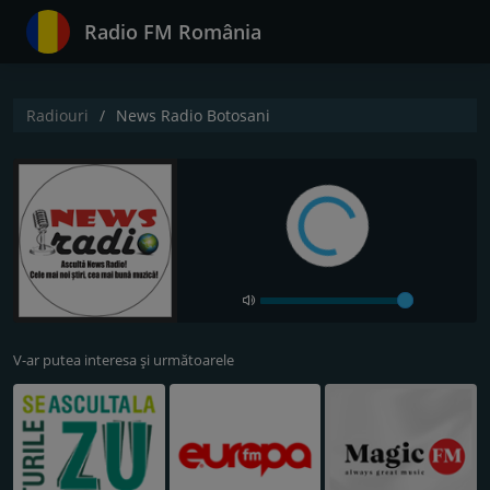
Radio FM România
Radiouri
News Radio Botosani
V-ar putea interesa și următoarele