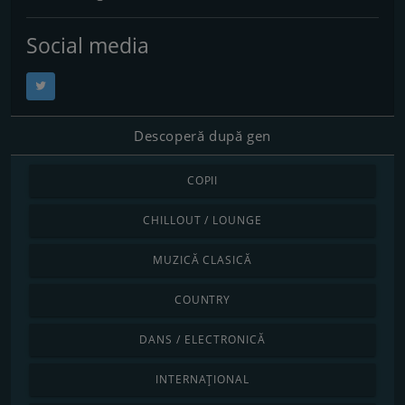
Social media
Descoperă după gen
COPII
CHILLOUT / LOUNGE
MUZICĂ CLASICĂ
COUNTRY
DANS / ELECTRONICĂ
INTERNAȚIONAL