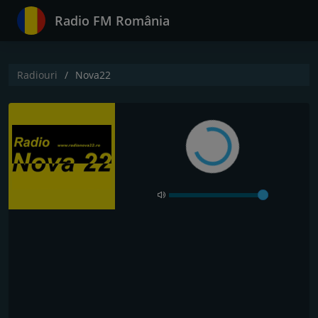
Radio FM România
Radiouri
Nova22