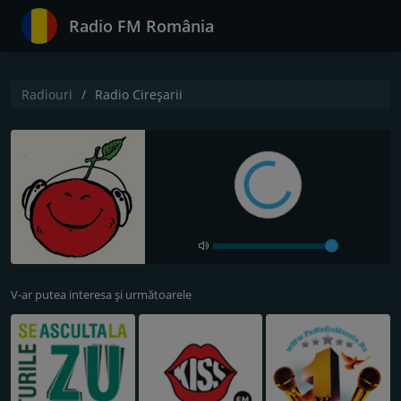
Radio FM România
Radiouri
Radio Cireșarii
V-ar putea interesa și următoarele