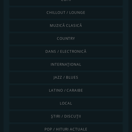
CHILLOUT / LOUNGE
MUZICĂ CLASICĂ
COUNTRY
DANS / ELECTRONICĂ
INTERNAȚIONAL
JAZZ / BLUES
LATINO / CARAIBE
LOCAL
ȘTIRI / DISCUȚII
POP / HITURI ACTUALE