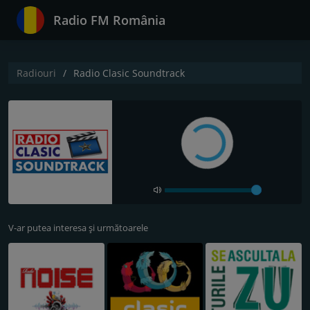
Radio FM România
Radiouri
Radio Clasic Soundtrack
V-ar putea interesa și următoarele