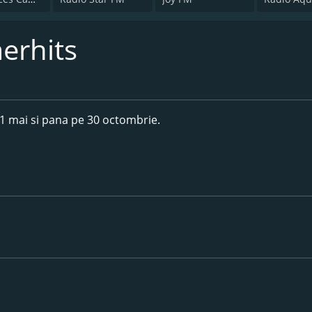
erhits
 1 mai si pana pe 30 octombrie.