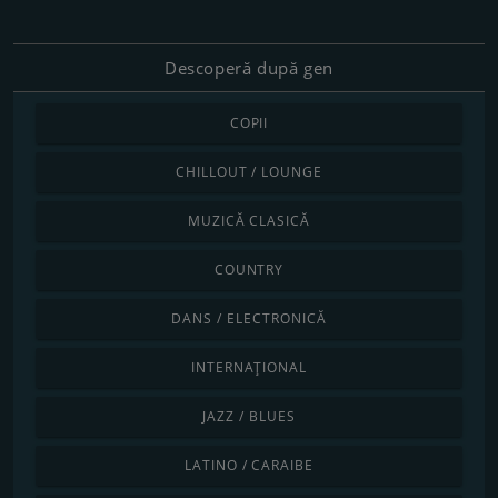
Descoperă după gen
COPII
CHILLOUT / LOUNGE
MUZICĂ CLASICĂ
COUNTRY
DANS / ELECTRONICĂ
INTERNAȚIONAL
JAZZ / BLUES
LATINO / CARAIBE