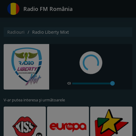
Radio FM România
Radiouri
Radio Liberty Mixt
V-ar putea interesa și următoarele