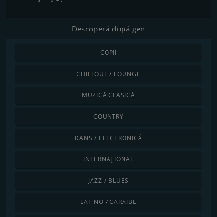
Descoperă după gen
COPII
CHILLOUT / LOUNGE
MUZICĂ CLASICĂ
COUNTRY
DANS / ELECTRONICĂ
INTERNAȚIONAL
JAZZ / BLUES
LATINO / CARAIBE