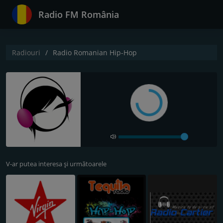
Radio FM România
Radiouri
Radio Romanian Hip-Hop
V-ar putea interesa și următoarele