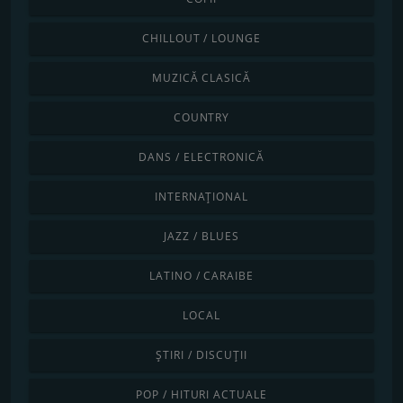
CHILLOUT / LOUNGE
MUZICĂ CLASICĂ
COUNTRY
DANS / ELECTRONICĂ
INTERNAȚIONAL
JAZZ / BLUES
LATINO / CARAIBE
LOCAL
ȘTIRI / DISCUȚII
POP / HITURI ACTUALE