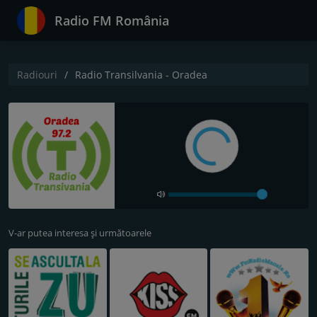
Radio FM România
Radiouri
Radio Transilvania - Oradea
V-ar putea interesa și următoarele