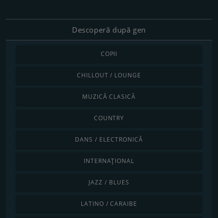
Descoperă după gen
COPII
CHILLOUT / LOUNGE
MUZICĂ CLASICĂ
COUNTRY
DANS / ELECTRONICĂ
INTERNAȚIONAL
JAZZ / BLUES
LATINO / CARAIBE