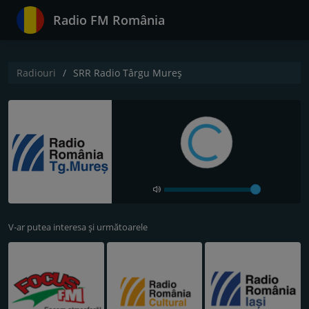
Radio FM România
Radiouri
SRR Radio Târgu Mureș
V-ar putea interesa și următoarele