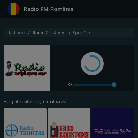
Radio FM România
Radiouri
Radio Crestin Aripi Spre Cer
V-ar putea interesa și următoarele