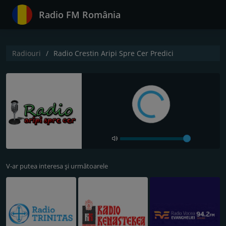
Radio FM România
Radiouri
Radio Crestin Aripi Spre Cer Predici
V-ar putea interesa și următoarele