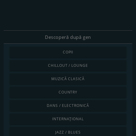
Descoperă după gen
COPII
CHILLOUT / LOUNGE
MUZICĂ CLASICĂ
COUNTRY
DANS / ELECTRONICĂ
INTERNAȚIONAL
JAZZ / BLUES