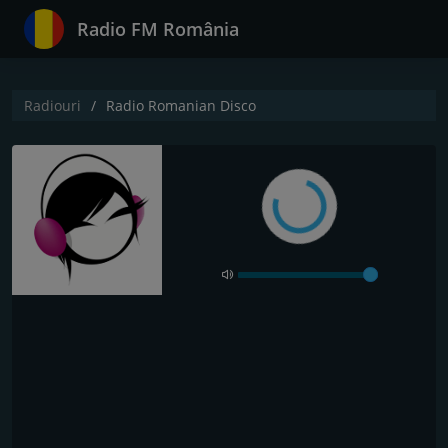
Radio FM România
Radiouri
Radio Romanian Disco